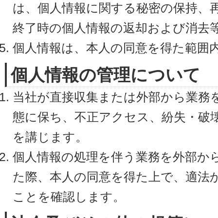
は、個人情報に関する秘密の保持、
終了時の個人情報の返却および消去
個人情報は、本人の同意を得た範囲
個人情報の管理について
当社が直接収集または外部から業務
態に保ち、不正アクセス、紛失・破
を講じます。
個人情報の処理を伴う業務を外部か
た際、本人の同意を得た上で、適法
ことを確認します。