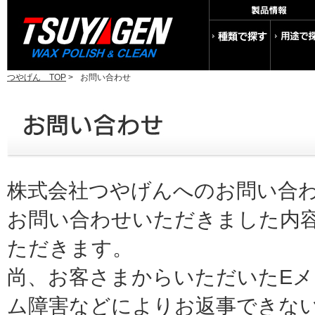
つやげん TOP
>
お問い合わせ
株式会社つやげんへのお問い合
お問い合わせいただきました内
ただきます。
尚、お客さまからいただいたE
ム障害などによりお返事できな