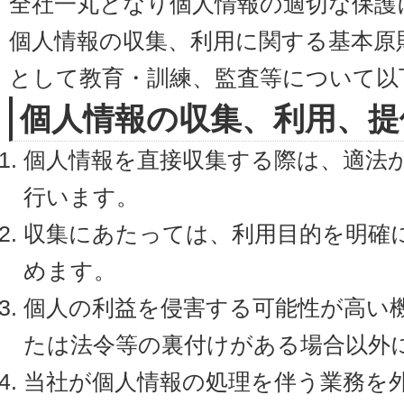
全社一丸となり個人情報の適切な保護
個人情報の収集、利用に関する基本原
として教育・訓練、監査等について以
個人情報の収集、利用、提
個人情報を直接収集する際は、適法
行います。
収集にあたっては、利用目的を明確
めます。
個人の利益を侵害する可能性が高い
たは法令等の裏付けがある場合以外
当社が個人情報の処理を伴う業務を