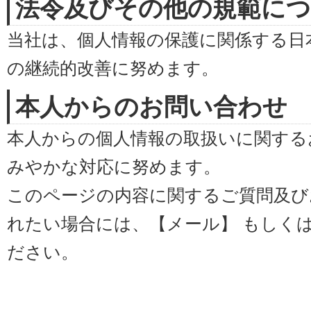
法令及びその他の規範に
当社は、個人情報の保護に関係する日
の継続的改善に努めます。
本人からのお問い合わせ
本人からの個人情報の取扱いに関する
みやかな対応に努めます。
このページの内容に関するご質問及び
れたい場合には、【メール】 もしくは【T
ださい。