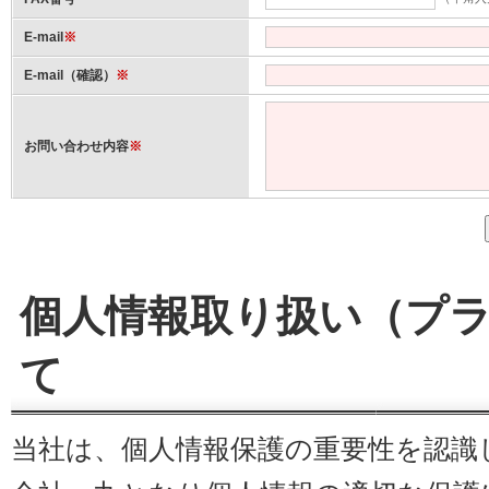
E-mail
※
E-mail（確認）
※
お問い合わせ内容
※
個人情報取り扱い（プラ
て
当社は、個人情報保護の重要性を認識