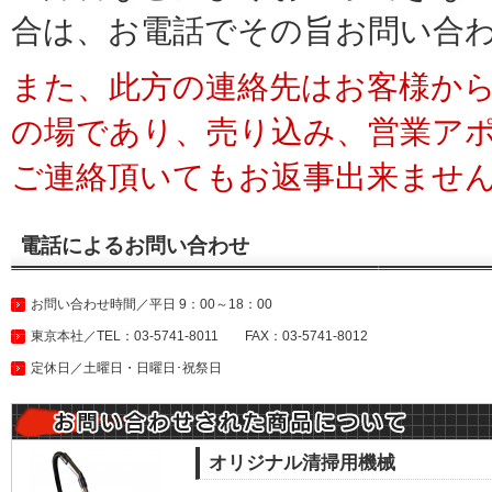
合は、お電話でその旨お問い合
また、此方の連絡先はお客様か
の場であり、売り込み、営業ア
ご連絡頂いてもお返事出来ませ
電話によるお問い合わせ
お問い合わせ時間／平日 9：00～18：00
東京本社／TEL：03-5741-8011 FAX：03-5741-8012
定休日／土曜日・日曜日･祝祭日
オリジナル清掃用機械